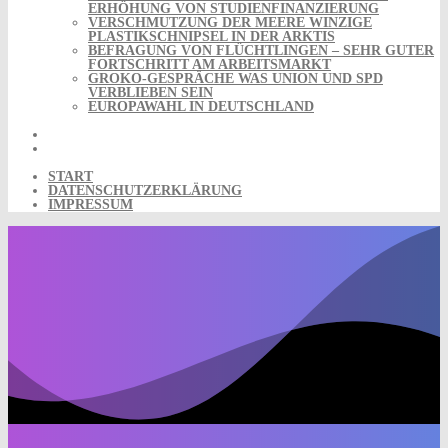
ERHÖHUNG VON STUDIENFINANZIERUNG
VERSCHMUTZUNG DER MEERE WINZIGE
PLASTIKSCHNIPSEL IN DER ARKTIS
BEFRAGUNG VON FLÜCHTLINGEN – SEHR GUTER
FORTSCHRITT AM ARBEITSMARKT
GROKO-GESPRÄCHE WAS UNION UND SPD
VERBLIEBEN SEIN
EUROPAWAHL IN DEUTSCHLAND
START
DATENSCHUTZERKLÄRUNG
IMPRESSUM