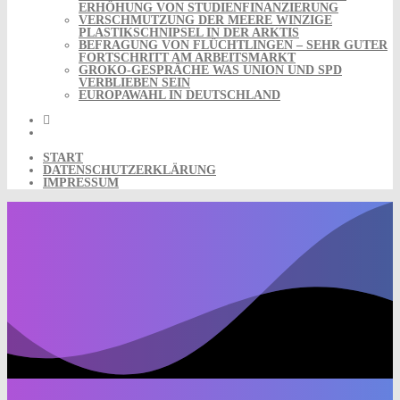
ERHÖHUNG VON STUDIENFINANZIERUNG
VERSCHMUTZUNG DER MEERE WINZIGE
PLASTIKSCHNIPSEL IN DER ARKTIS
BEFRAGUNG VON FLÜCHTLINGEN – SEHR GUTER
FORTSCHRITT AM ARBEITSMARKT
GROKO-GESPRÄCHE WAS UNION UND SPD
VERBLIEBEN SEIN
EUROPAWAHL IN DEUTSCHLAND
START
DATENSCHUTZERKLÄRUNG
IMPRESSUM