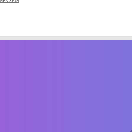
BEN SEIN