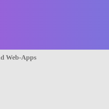
nd Web-Apps