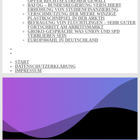
OPFER RECHTSEXTREMER GEWALT
BAFÖG – BUNDESREGIERUNG VERSCHIEBT
ERHÖHUNG VON STUDIENFINANZIERUNG
VERSCHMUTZUNG DER MEERE WINZIGE
PLASTIKSCHNIPSEL IN DER ARKTIS
BEFRAGUNG VON FLÜCHTLINGEN – SEHR GUTER
FORTSCHRITT AM ARBEITSMARKT
GROKO-GESPRÄCHE WAS UNION UND SPD
VERBLIEBEN SEIN
EUROPAWAHL IN DEUTSCHLAND
START
DATENSCHUTZERKLÄRUNG
IMPRESSUM